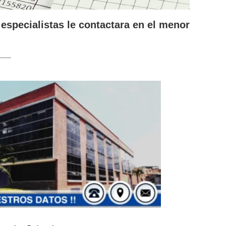
 especialistas le contactara en el menor