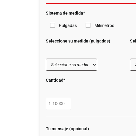
Sistema de medida*
Pulgadas
Milímetros
Seleccione su medida (pulgadas)
Se
Cantidad*
Tu mensaje (opcional)