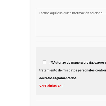
(*)Autorizo de manera previa, expres
tratamiento de mis datos personales confor
decretos reglamentarios.
Ver Política Aquí
.