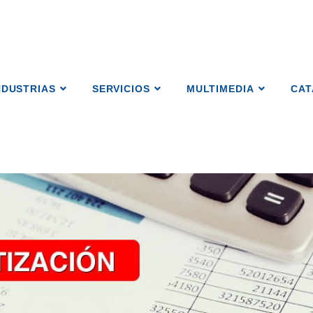
NDUSTRIAS
SERVICIOS
MULTIMEDIA
CA