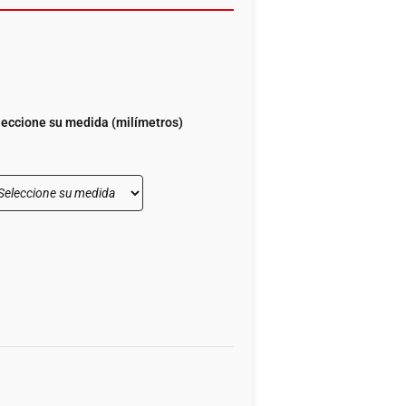
leccione su medida (milímetros)