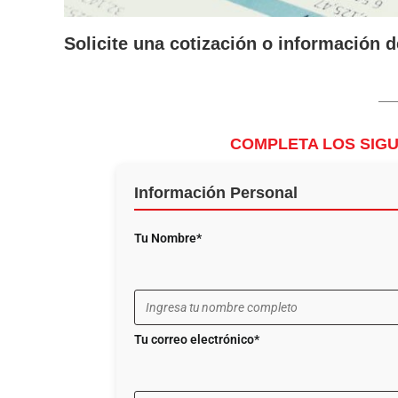
Solicite una cotización o información d
COMPLETA LOS SIG
Información Personal
Tu Nombre*
Tu correo electrónico*