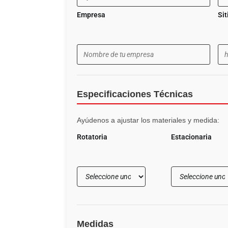
Empresa
Si
Especificaciones Técnicas
Ayúdenos a ajustar los materiales y medida:
Rotatoria
Estacionaria
Medidas