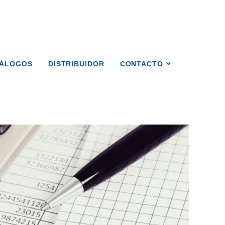
TÁLOGOS
DISTRIBUIDOR
CONTACTO