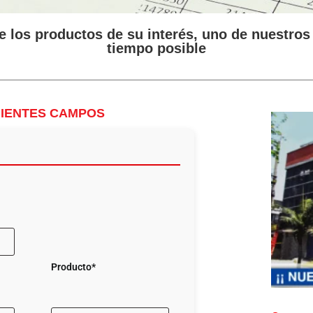
e los productos de su interés, uno de nuestros
tiempo posible
UIENTES CAMPOS
Producto*