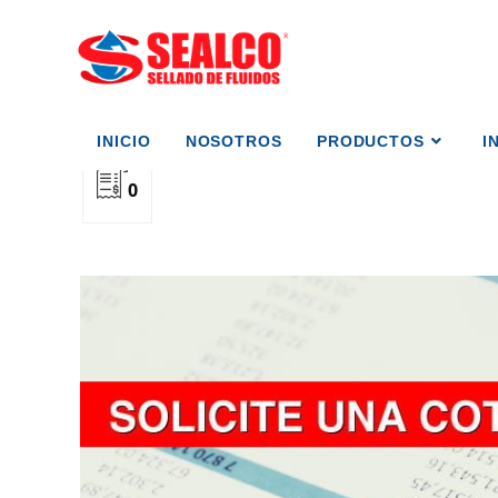
INICIO
NOSOTROS
PRODUCTOS
I
0