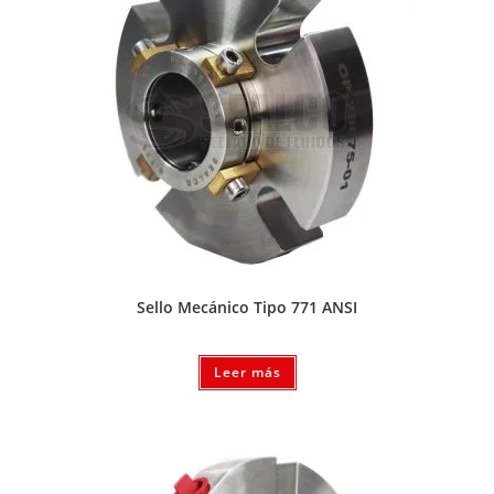
Sello Mecánico Tipo 771 ANSI
Leer más