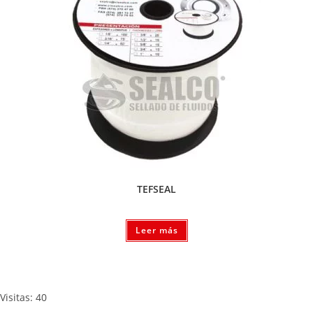
TEFSEAL
Leer más
Visitas: 40