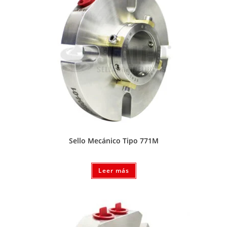
Sello Mecánico Tipo 771M
Leer más