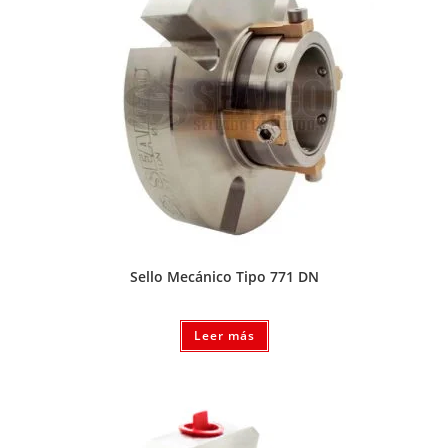
Sello Mecánico Tipo 771 DN
Leer más