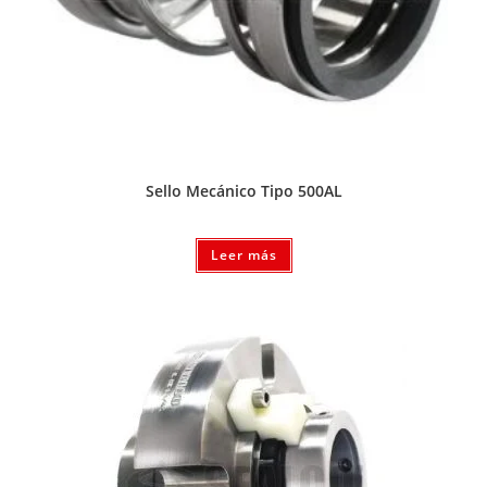
Sello Mecánico Tipo 500AL
Leer más