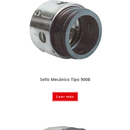
Sello Mecánico Tipo 900B
Leer más