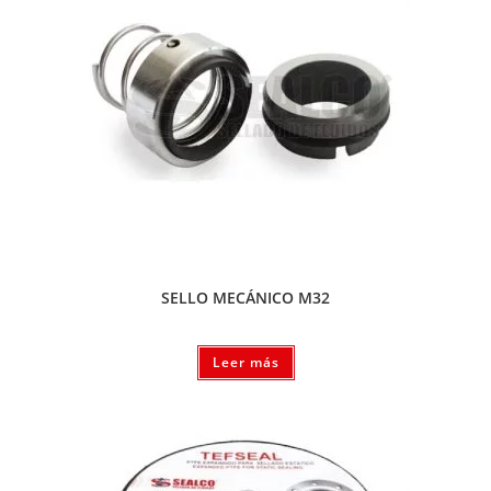
SELLO MECÁNICO M32
Leer más