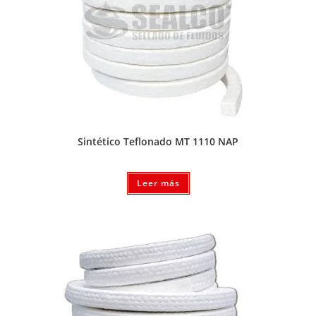
Sintético Teflonado MT 1110 NAP
Leer más