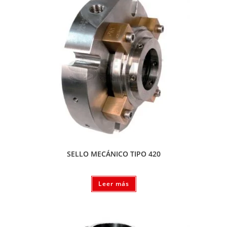
SELLO MECÁNICO TIPO 420
Leer más