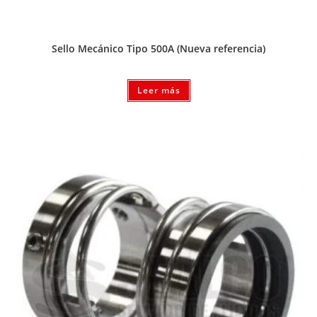
Sello Mecánico Tipo 500A (Nueva referencia)
Leer más