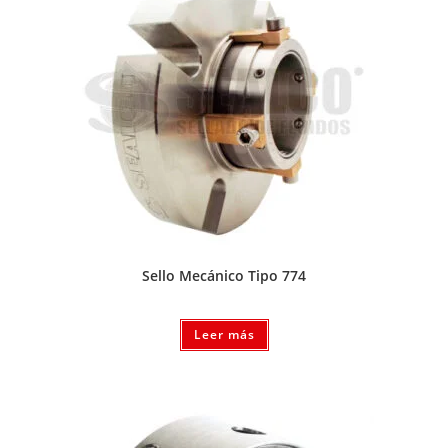
Sello Mecánico Tipo 774
Leer más