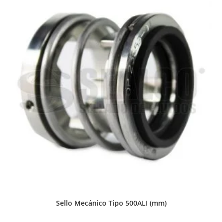
Sello Mecánico Tipo 500ALI (mm)