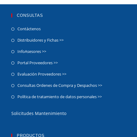
CONSULTAS
Contáctenos
Distribuidores y Fichas >>
InfoAsesores >>
Portal Proveedores >>
Evaluación Proveedores >>
Consultas Ordenes de Compra y Despachos >>
Política de tratamiento de datos personales >>
Solicitudes Mantenimiento
PRODUCTOS