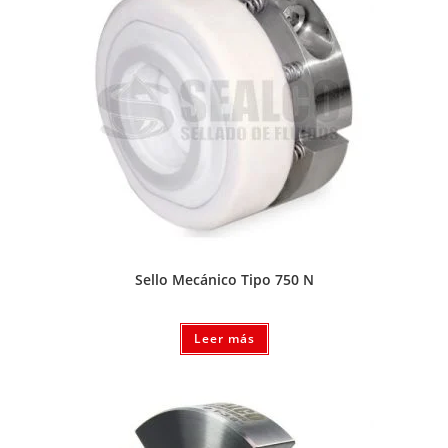
Sello Mecánico Tipo 750 N
Leer más