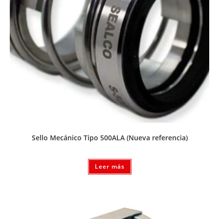
Sello Mecánico Tipo 500ALA (Nueva referencia)
Leer más