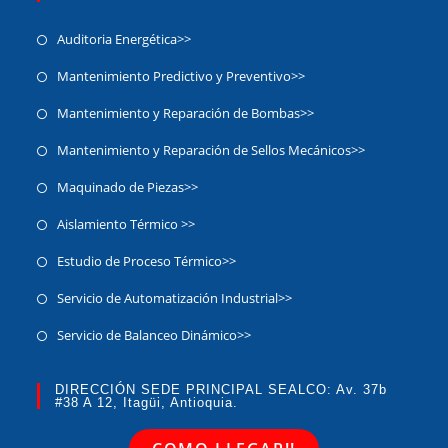
Auditoria Energética>>
Mantenimiento Predictivo y Preventivo>>
Mantenimiento y Reparación de Bombas>>
Mantenimiento y Reparación de Sellos Mecánicos>>
Maquinado de Piezas>>
Aislamiento Térmico >>
Estudio de Proceso Térmico>>
Servicio de Automatización Industrial>>
Servicio de Balanceo Dinámico​>>
DIRECCIÓN SEDE PRINCIPAL SEALCO: Av. 37b
#38 A 12, Itagüi, Antioquia.