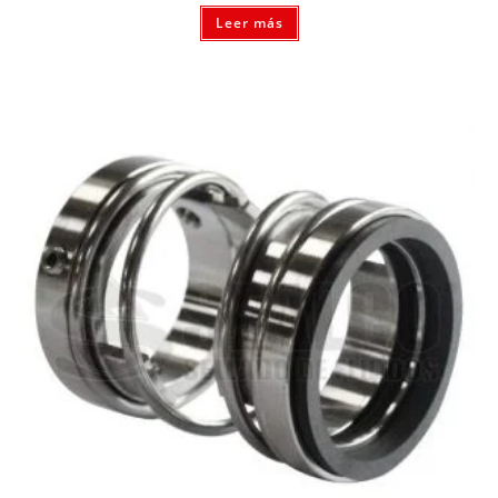
Leer más