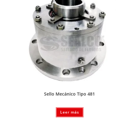
Sello Mecánico Tipo 481
Leer más