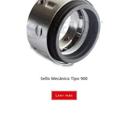
Sello Mecánico Tipo 900
Leer más