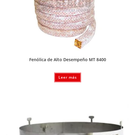
Fenólica de Alto Desempeño MT 8400
Leer más