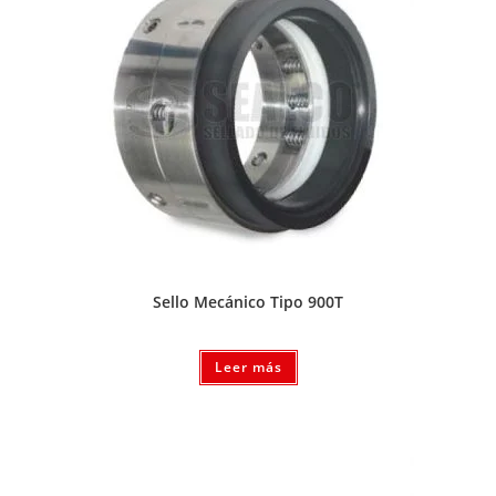
Sello Mecánico Tipo 900T
Leer más