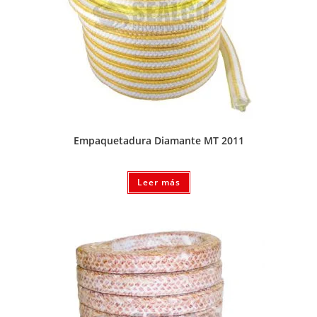
Empaquetadura Diamante MT 2011
Leer más