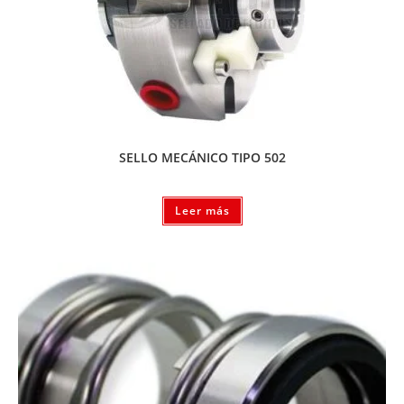
SELLO MECÁNICO TIPO 502
Leer más