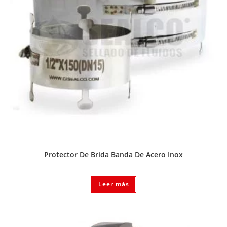
Protector De Brida Banda De Acero Inox
Leer más