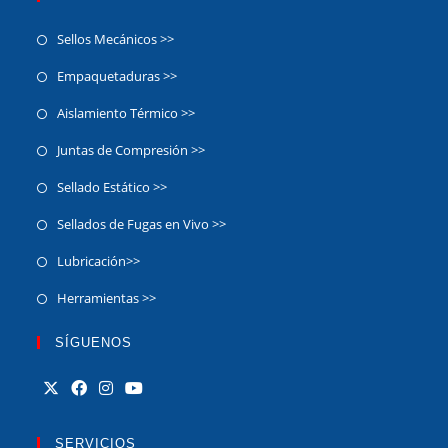
Sellos Mecánicos >>
Empaquetaduras >>
Aislamiento Térmico >>
Juntas de Compresión >>
Sellado Estático >>
Sellados de Fugas en Vivo >>
Lubricación>>
Herramientas >>
SÍGUENOS
SERVICIOS