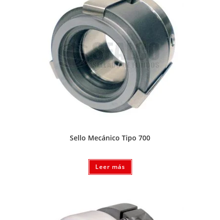
Sello Mecánico Tipo 700
Leer más