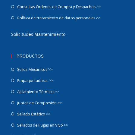
Consultas Ordenes de Compra y Despachos >>
Política de tratamiento de datos personales >>
Solicitudes Mantenimiento
PRODUCTOS
Sellos Mecánicos >>
Empaquetaduras >>
Aislamiento Térmico >>
Juntas de Compresión >>
Sellado Estático >>
Sellados de Fugas en Vivo >>