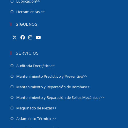
Lubricación>>
Herramientas >>
SÍGUENOS
SERVICIOS
Auditoria Energética>>
Mantenimiento Predictivo y Preventivo>>
Mantenimiento y Reparación de Bombas>>
Mantenimiento y Reparación de Sellos Mecánicos>>
Maquinado de Piezas>>
Aislamiento Térmico >>