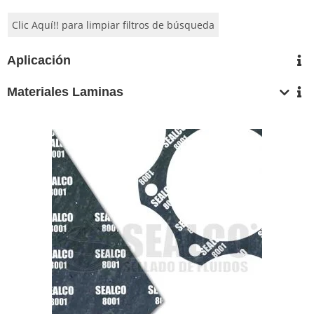
Clic Aquí!! para limpiar filtros de búsqueda
Aplicación
Materiales Laminas