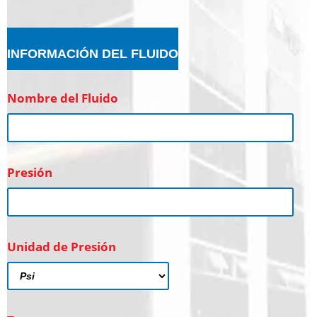
INFORMACIÓN DEL FLUIDO
Nombre del Fluido
Presión
Unidad de Presión