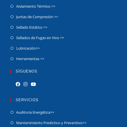
Aislamiento Térmico >>
Juntas de Compresión >>
Sellado Estático >>
Sellados de Fugas en Vivo >>
Lubricación>>
Herramientas >>
SÍGUENOS
SERVICIOS
Auditoria Energética>>
Mantenimiento Predictivo y Preventivo>>