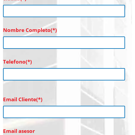
Nombre Completo(*)
Telefono(*)
Email Cliente(*)
Email asesor