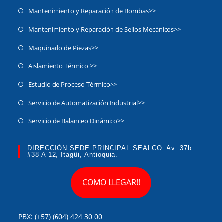
Mantenimiento y Reparación de Bombas>>
Mantenimiento y Reparación de Sellos Mecánicos>>
Maquinado de Piezas>>
Aislamiento Térmico >>
Estudio de Proceso Térmico>>
Servicio de Automatización Industrial>>
Servicio de Balanceo Dinámico​>>
DIRECCIÓN SEDE PRINCIPAL SEALCO: Av. 37b
#38 A 12, Itagüi, Antioquia.
COMO LLEGAR!!
PBX: (+57) (604) 424 30 00