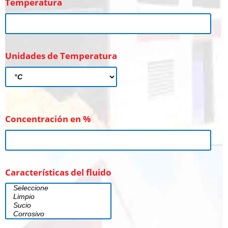
Temperatura
Unidades de Temperatura
Concentración en %
Características del fluido