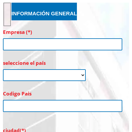
INFORMACIÓN GENERAL
Empresa (*)
seleccione el país
Codigo Pais
ciudad(*)