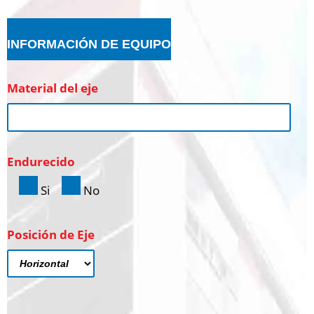
INFORMACIÓN DE EQUIPO
Material del eje
Endurecido
Si
No
Posición de Eje