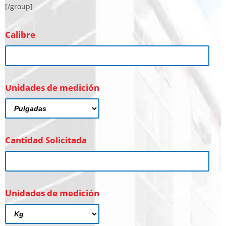
[/group]
Calibre
Unidades de medición
Cantidad Solicitada
Unidades de medición