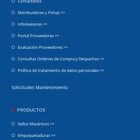
Contáctenos
Distribuidores y Fichas >>
InfoAsesores >>
Portal Proveedores >>
Evaluación Proveedores >>
Consultas Ordenes de Compra y Despachos >>
Política de tratamiento de datos personales >>
Solicitudes Mantenimiento
PRODUCTOS
Sellos Mecánicos >>
Empaquetaduras >>