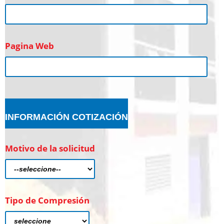
Pagina Web
INFORMACIÓN COTIZACIÓN
Motivo de la solicitud
Tipo de Compresión