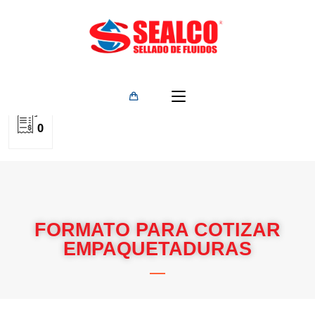
0
FORMATO PARA COTIZAR
EMPAQUETADURAS