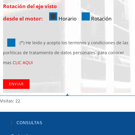
Rotación del eje visto
desde el motor:
Horario
Rotación
(*) He leido y acepto los terminos y condiciones de las
porliticas de tratamiento de datos personales. para conocer
mas
CLIC AQUI
Visitas: 22
CONSULTAS