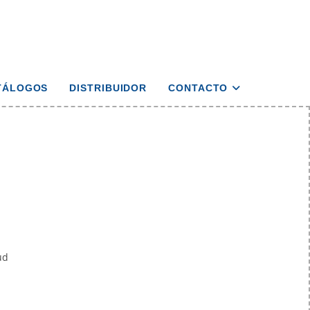
TÁLOGOS
DISTRIBUIDOR
CONTACTO
ud