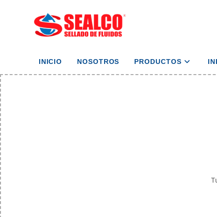
INICIO
NOSOTROS
PRODUCTOS
I
T