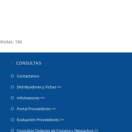
Visitas: 166
CONSULTAS
Contáctenos
Distribuidores y Fichas >>
InfoAsesores >>
Portal Proveedores >>
Evaluación Proveedores >>
Consultas Ordenes de Compra y Despachos >>