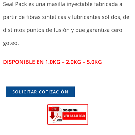
Seal Pack es una masilla inyectable fabricada a
partir de fibras sintéticas y lubricantes sólidos, de
distintos puntos de fusión y que garantiza cero
goteo.
DISPONIBLE EN 1.0KG – 2.0KG – 5.0KG
SOLICITAR COTIZACIÓN