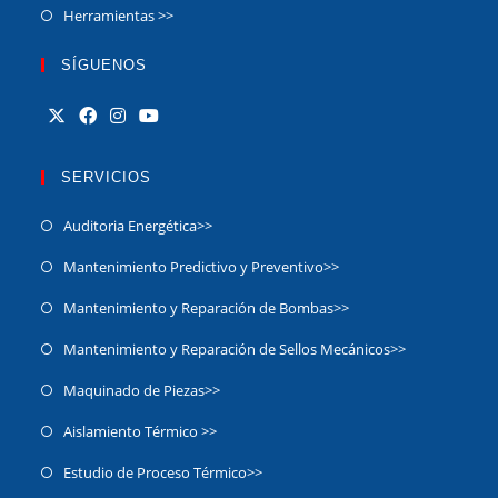
Herramientas >>
SÍGUENOS
SERVICIOS
Auditoria Energética>>
Mantenimiento Predictivo y Preventivo>>
Mantenimiento y Reparación de Bombas>>
Mantenimiento y Reparación de Sellos Mecánicos>>
Maquinado de Piezas>>
Aislamiento Térmico >>
Estudio de Proceso Térmico>>