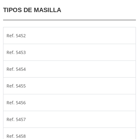
TIPOS DE MASILLA
Ref. 5452
Ref. 5453
Ref. 5454
Ref. 5455
Ref. 5456
Ref. 5457
Ref. 5458