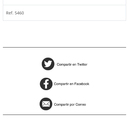
Ref. 5460