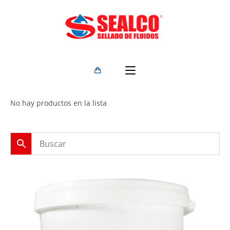
No hay productos en la lista