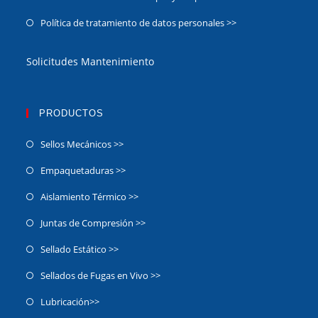
Política de tratamiento de datos personales >>
Solicitudes Mantenimiento
PRODUCTOS
Sellos Mecánicos >>
Empaquetaduras >>
Aislamiento Térmico >>
Juntas de Compresión >>
Sellado Estático >>
Sellados de Fugas en Vivo >>
Lubricación>>