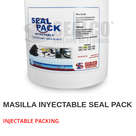
MASILLA INYECTABLE SEAL PACK
INJECTABLE PACKING