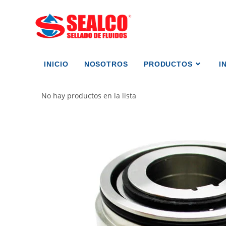
INICIO
NOSOTROS
PRODUCTOS
I
No hay productos en la lista