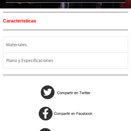
Caracteristicas
Materiales
Plano y Especificaciones