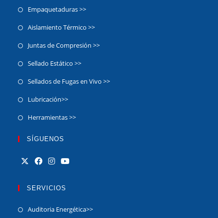
Empaquetaduras >>
Aislamiento Térmico >>
Juntas de Compresión >>
Sellado Estático >>
Sellados de Fugas en Vivo >>
Lubricación>>
Herramientas >>
SÍGUENOS
SERVICIOS
Auditoria Energética>>