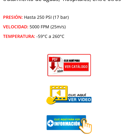
PRESIÓN:
Hasta 250 PSI (17 bar)
VELOCIDAD:
5000 FPM (25m/s)
TEMPERATURA:
-59°C a 260°C