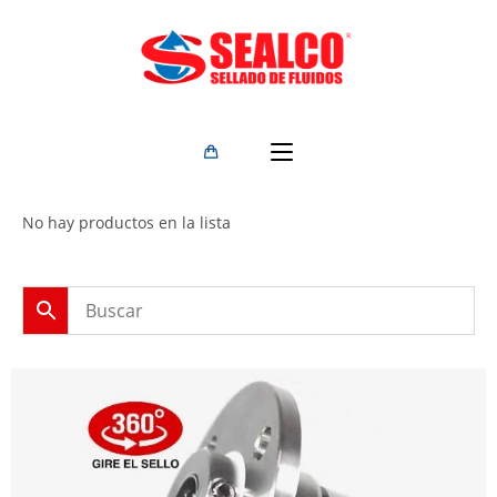
No hay productos en la lista