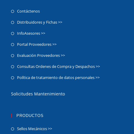
Contáctenos
Distribuidores y Fichas >>
InfoAsesores >>
Portal Proveedores >>
Evaluación Proveedores >>
Consultas Ordenes de Compra y Despachos >>
Política de tratamiento de datos personales >>
Solicitudes Mantenimiento
PRODUCTOS
Sellos Mecánicos >>