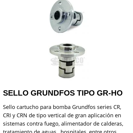
SELLO GRUNDFOS TIPO GR-HO
Sello cartucho para bomba Grundfos series CR,
CRI y CRN de tipo vertical de gran aplicación en
sistemas contra fuego, alimentador de calderas,
tratamiento de aguas, hospitales, entre otros