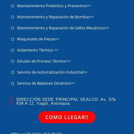
Mantenimiento Predictivo y Preventivo>>
Mantenimiento y Reparación de Bombas>>
Mantenimiento y Reparación de Sellos Mecánicos>>
Maquinado de Piezas>>
Aislamiento Térmico >>
Estudio de Proceso Térmico>>
Servicio de Automatización Industrial>>
Servicio de Balanceo Dinámico​>>
DIRECCIÓN SEDE PRINCIPAL SEALCO: Av. 37b
#38 A 12, Itagüi, Antioquia.
COMO LLEGAR!!